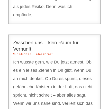
als jedes Risiko. Denn was ich
empfinde,...
Zwischen uns – kein Raum für
Vernunft
Sinnlicher Liebesbrief
Ich wüsste gern, wie Du jetzt atmest. Ob
es ein leises Ziehen in Dir gibt, wenn Du
an mich denkst. Ob Du es spürst, dieses
gefährliche Knistern in der Luft, das nicht
spricht, nicht schreit – aber alles sagt.
Wenn wir uns nahe sind, verliert sich das