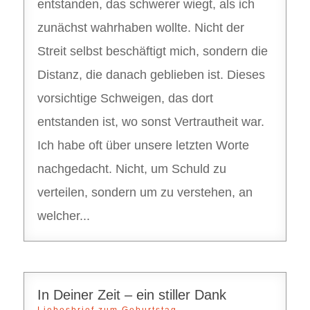
entstanden, das schwerer wiegt, als ich
zunächst wahrhaben wollte. Nicht der
Streit selbst beschäftigt mich, sondern die
Distanz, die danach geblieben ist. Dieses
vorsichtige Schweigen, das dort
entstanden ist, wo sonst Vertrautheit war.
Ich habe oft über unsere letzten Worte
nachgedacht. Nicht, um Schuld zu
verteilen, sondern um zu verstehen, an
welcher...
In Deiner Zeit – ein stiller Dank