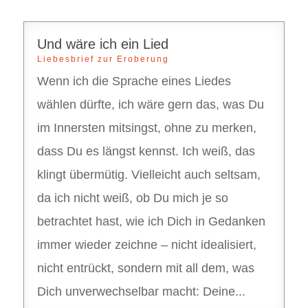
Und wäre ich ein Lied
Liebesbrief zur Eroberung
Wenn ich die Sprache eines Liedes
wählen dürfte, ich wäre gern das, was Du
im Innersten mitsingst, ohne zu merken,
dass Du es längst kennst. Ich weiß, das
klingt übermütig. Vielleicht auch seltsam,
da ich nicht weiß, ob Du mich je so
betrachtet hast, wie ich Dich in Gedanken
immer wieder zeichne – nicht idealisiert,
nicht entrückt, sondern mit all dem, was
Dich unverwechselbar macht: Deine...