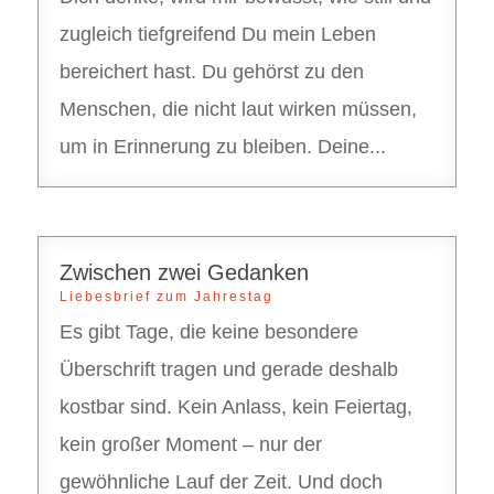
zugleich tiefgreifend Du mein Leben
bereichert hast. Du gehörst zu den
Menschen, die nicht laut wirken müssen,
um in Erinnerung zu bleiben. Deine...
Zwischen zwei Gedanken
Liebesbrief zum Jahrestag
Es gibt Tage, die keine besondere
Überschrift tragen und gerade deshalb
kostbar sind. Kein Anlass, kein Feiertag,
kein großer Moment – nur der
gewöhnliche Lauf der Zeit. Und doch