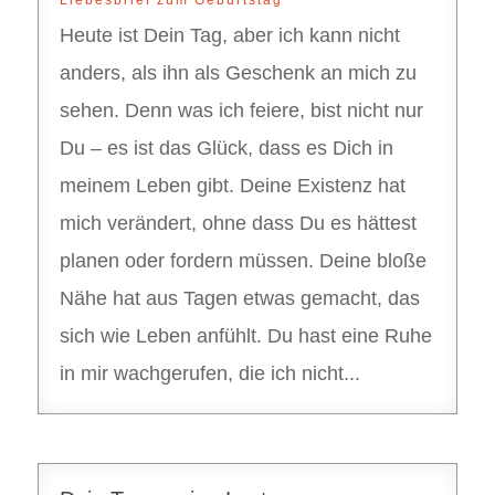
Liebesbrief zum Geburtstag
Heute ist Dein Tag, aber ich kann nicht
anders, als ihn als Geschenk an mich zu
sehen. Denn was ich feiere, bist nicht nur
Du – es ist das Glück, dass es Dich in
meinem Leben gibt. Deine Existenz hat
mich verändert, ohne dass Du es hättest
planen oder fordern müssen. Deine bloße
Nähe hat aus Tagen etwas gemacht, das
sich wie Leben anfühlt. Du hast eine Ruhe
in mir wachgerufen, die ich nicht...