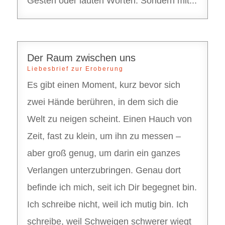
Gesten oder lauten Worten. Sondern mit...
Der Raum zwischen uns
Liebesbrief zur Eroberung
Es gibt einen Moment, kurz bevor sich
zwei Hände berühren, in dem sich die
Welt zu neigen scheint. Einen Hauch von
Zeit, fast zu klein, um ihn zu messen –
aber groß genug, um darin ein ganzes
Verlangen unterzubringen. Genau dort
befinde ich mich, seit ich Dir begegnet bin.
Ich schreibe nicht, weil ich mutig bin. Ich
schreibe, weil Schweigen schwerer wiegt