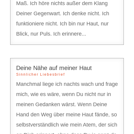
Maß. Ich höre nichts außer dem Klang
Deiner Gegenwart. Ich denke nicht. Ich
funktioniere nicht. Ich bin nur Haut, nur
Blick, nur Puls. Ich erinnere...
Deine Nähe auf meiner Haut
Sinnlicher Liebesbrief
Manchmal liege ich nachts wach und frage
mich, wie es wäre, wenn Du nicht nur in
meinen Gedanken wärst. Wenn Deine
Hand den Weg über meine Haut fände, so
selbstverständlich wie mein Atem, der sich