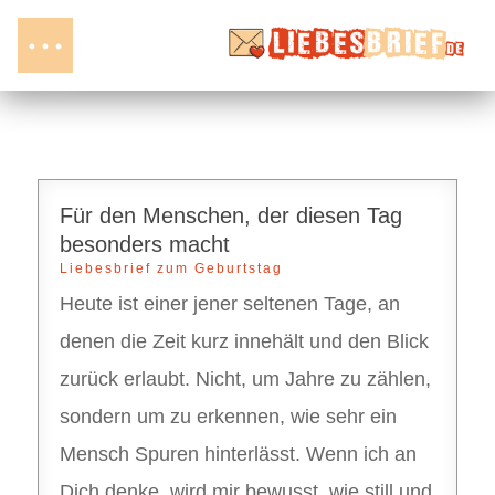
Für den Menschen, der diesen Tag
besonders macht
Liebesbrief zum Geburtstag
Heute ist einer jener seltenen Tage, an
denen die Zeit kurz innehält und den Blick
zurück erlaubt. Nicht, um Jahre zu zählen,
sondern um zu erkennen, wie sehr ein
Mensch Spuren hinterlässt. Wenn ich an
Dich denke, wird mir bewusst, wie still und