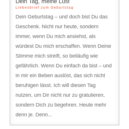
Dein Tag, meine Lust
Liebesbrief zum Geburtstag
Dein Geburtstag – und doch bist Du das
Geschenk. Nicht nur heute, sondern
immer, wenn Du mich ansiehst, als
würdest Du mich erschaffen. Wenn Deine
Stimme mich streift, so beiläufig wie
gefährlich. Wenn Du einfach da bist – und
in mir ein Beben auslöst, das sich nicht
beruhigen lässt. Ich will diesen Tag
nutzen, um Dir nicht nur zu gratulieren,
sondern Dich zu begehren. Heute mehr
denn je. Denn...