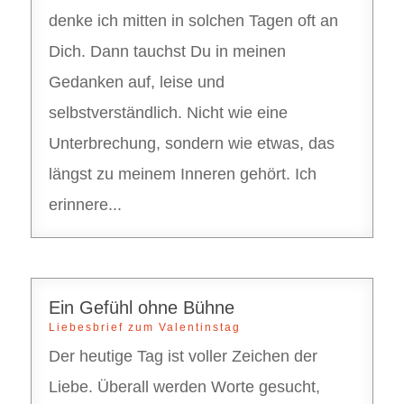
denke ich mitten in solchen Tagen oft an
Dich. Dann tauchst Du in meinen
Gedanken auf, leise und
selbstverständlich. Nicht wie eine
Unterbrechung, sondern wie etwas, das
längst zu meinem Inneren gehört. Ich
erinnere...
Ein Gefühl ohne Bühne
Liebesbrief zum Valentinstag
Der heutige Tag ist voller Zeichen der
Liebe. Überall werden Worte gesucht,