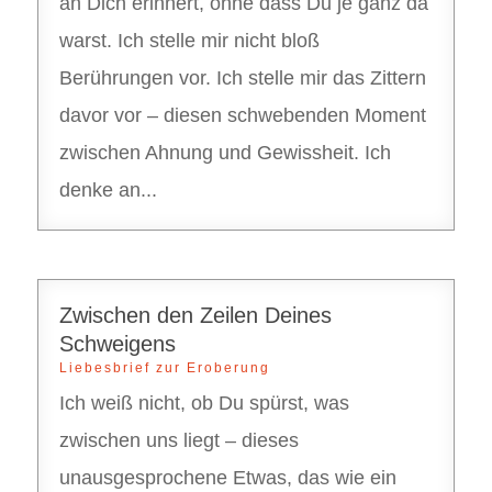
an Dich erinnert, ohne dass Du je ganz da
warst. Ich stelle mir nicht bloß
Berührungen vor. Ich stelle mir das Zittern
davor vor – diesen schwebenden Moment
zwischen Ahnung und Gewissheit. Ich
denke an...
Zwischen den Zeilen Deines
Schweigens
Liebesbrief zur Eroberung
Ich weiß nicht, ob Du spürst, was
zwischen uns liegt – dieses
unausgesprochene Etwas, das wie ein