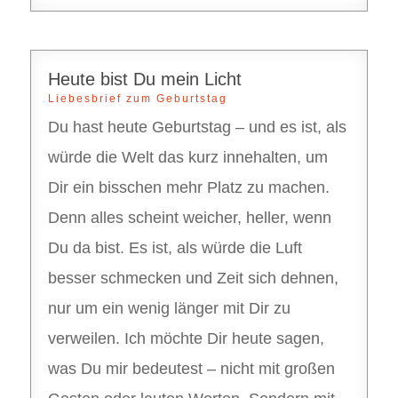
Heute bist Du mein Licht
Liebesbrief zum Geburtstag
Du hast heute Geburtstag – und es ist, als
würde die Welt das kurz innehalten, um
Dir ein bisschen mehr Platz zu machen.
Denn alles scheint weicher, heller, wenn
Du da bist. Es ist, als würde die Luft
besser schmecken und Zeit sich dehnen,
nur um ein wenig länger mit Dir zu
verweilen. Ich möchte Dir heute sagen,
was Du mir bedeutest – nicht mit großen