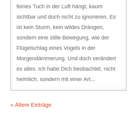
feines Tuch in der Luft hängt, kaum
sichtbar und doch nicht zu ignorieren. Es
ist kein Sturm, kein wildes Drängen,
sondern eine stille Bewegung, wie der
Flügelschlag eines Vogels in der
Morgendämmerung. Und doch verändert
es alles. Ich habe Dich beobachtet, nicht
heimlich, sondern mit einer Art...
« Ältere Einträge