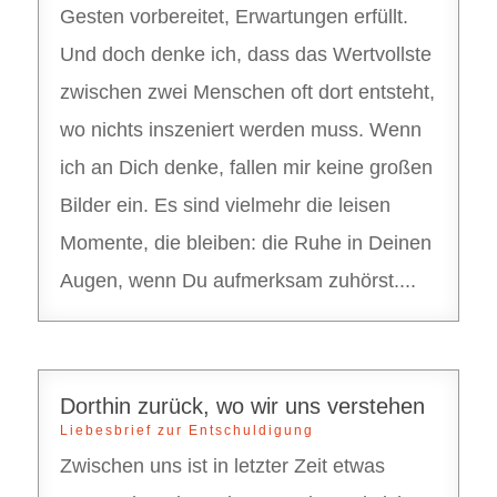
Gesten vorbereitet, Erwartungen erfüllt.
Und doch denke ich, dass das Wertvollste
zwischen zwei Menschen oft dort entsteht,
wo nichts inszeniert werden muss. Wenn
ich an Dich denke, fallen mir keine großen
Bilder ein. Es sind vielmehr die leisen
Momente, die bleiben: die Ruhe in Deinen
Augen, wenn Du aufmerksam zuhörst....
Dorthin zurück, wo wir uns verstehen
Liebesbrief zur Entschuldigung
Zwischen uns ist in letzter Zeit etwas